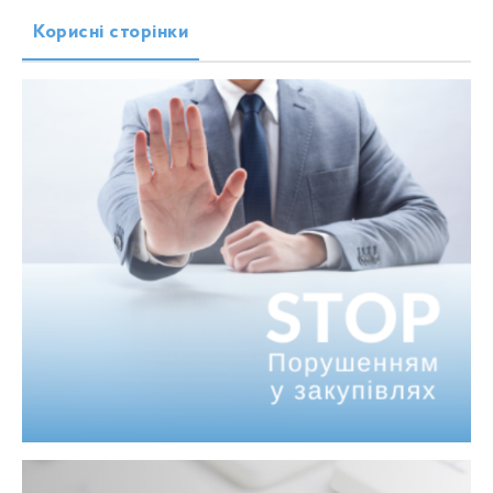
Корисні сторінки