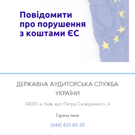
ДЕРЖАВНА АУДИТОРСЬКА СЛУЖБА
УКРАЇНИ
04070, м. Київ, вул. Петра Сагайдачного, 4
Гаряча лінія
(044) 425-80-30