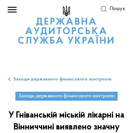
Пошук
ДЕРЖАВНА
АУДИТОРСЬКА
СЛУЖБА УКРАЇНИ
Заходи державного фінансового контролю
Заходи державного фінансового контролю
У Гніванській міській лікарні на
Вінниччині виявлено значну