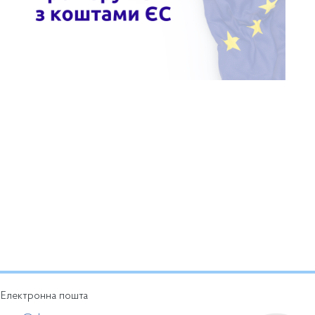
Електронна пошта