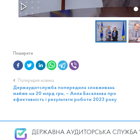
Поширити
Попередня новина
Держаудитслужба попередила зловживань
майже на 20 млрд грн, – Алла Басалаєва про
ефективність і результати роботи 2023 року
ДЕРЖАВНА АУДИТОРСЬКА СЛУЖБА 