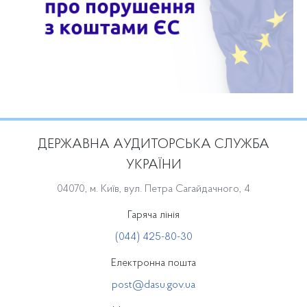
ДЕРЖАВНА АУДИТОРСЬКА СЛУЖБА
УКРАЇНИ
04070, м. Київ, вул. Петра Сагайдачного, 4
Гаряча лінія
(044) 425-80-30
Електронна пошта
post@dasu.gov.ua