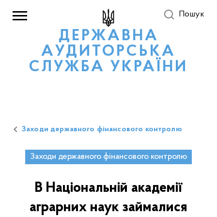
Пошук
ДЕРЖАВНА
АУДИТОРСЬКА
СЛУЖБА УКРАЇНИ
Заходи державного фінансового контролю
Заходи державного фінансового контролю
В Національній академії
аграрних наук займалися