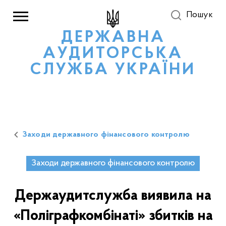
Пошук
ДЕРЖАВНА
АУДИТОРСЬКА
СЛУЖБА УКРАЇНИ
Заходи державного фінансового контролю
Заходи державного фінансового контролю
Держаудитслужба виявила на
«Поліграфкомбінаті» збитків на