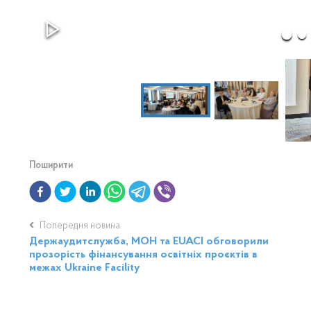
Поширити
Попередня новина
Держаудитслужба, МОН та EUACI обговорили
прозорість фінансування освітніх проєктів в
межах Ukraine Facility