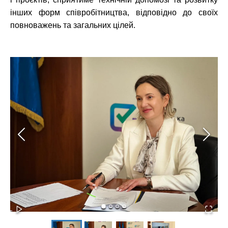
інших форм співробітництва, відповідно до своїх
повноважень та загальних цілей.