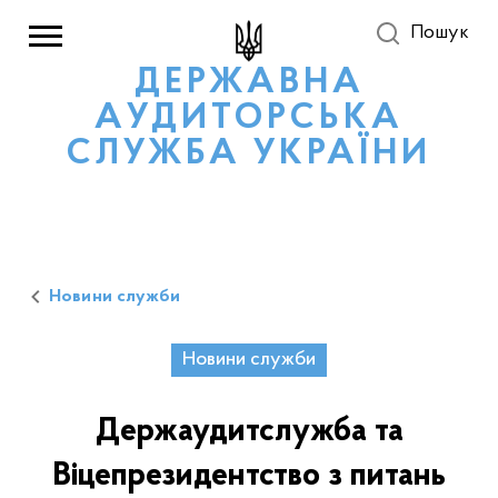
Пошук
ДЕРЖАВНА
АУДИТОРСЬКА
СЛУЖБА УКРАЇНИ
Новини служби
Новини служби
Держаудитслужба та
Віцепрезидентство з питань