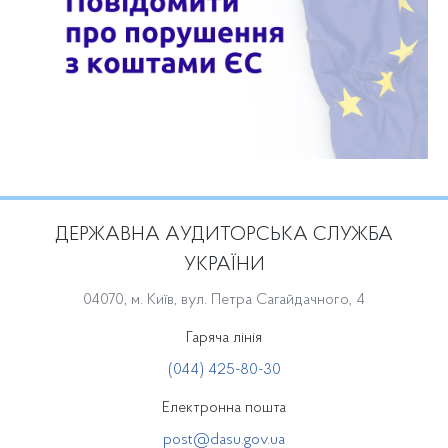
ДЕРЖАВНА АУДИТОРСЬКА СЛУЖБА
УКРАЇНИ
04070, м. Київ, вул. Петра Сагайдачного, 4
Гаряча лінія
(044) 425-80-30
Електронна пошта
post@dasu.gov.ua