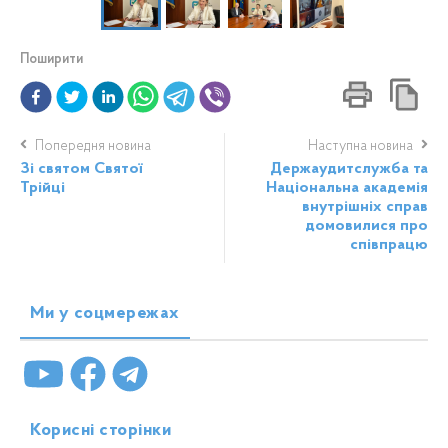
Поширити
Попередня новина
Наступна новина
Зі святом Святої
Держаудитслужба та
Трійці
Національна академія
внутрішніх справ
домовилися про
співпрацю
Ми у соцмережах
Корисні сторінки