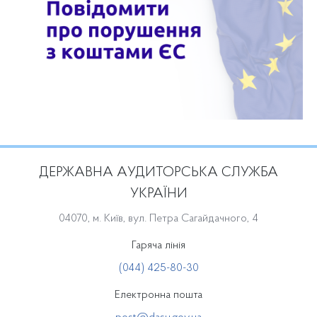
ДЕРЖАВНА АУДИТОРСЬКА СЛУЖБА
УКРАЇНИ
04070, м. Київ, вул. Петра Сагайдачного, 4
Гаряча лінія
(044) 425-80-30
Електронна пошта