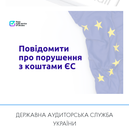
ДЕРЖАВНА АУДИТОРСЬКА СЛУЖБА
УКРАЇНИ