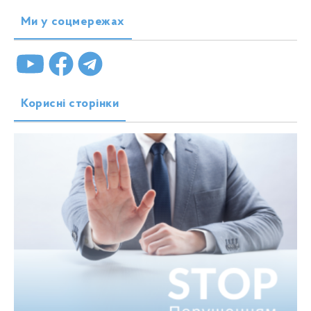
Ми у соцмережах
Корисні сторінки