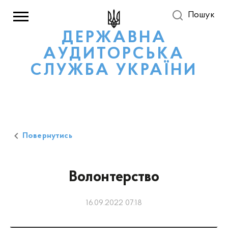
Пошук
ДЕРЖАВНА
АУДИТОРСЬКА
СЛУЖБА УКРАЇНИ
Повернутись
Волонтерство
16.09.2022 07:18