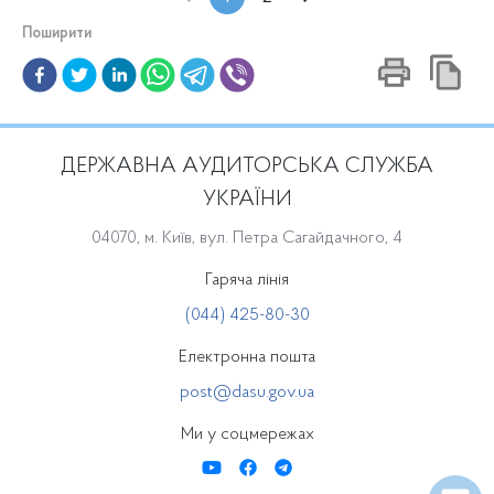
Поширити
ДЕРЖАВНА АУДИТОРСЬКА СЛУЖБА
УКРАЇНИ
04070, м. Київ, вул. Петра Сагайдачного, 4
Гаряча лінія
(044) 425-80-30
Електронна пошта
post@dasu.gov.ua
Ми у соцмережах