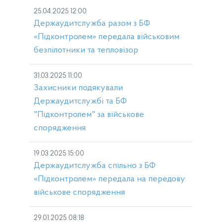
25.04.2025 12:00
Держаудитслужба разом з БФ
«Підконтролем» передала військовим
безпілотники та тепловізор
31.03.2025 11:00
Захисники подякували
Держаудитслужбі та БФ
"Підконтролем" за військове
спорядження
19.03.2025 15:00
Держаудитслужба спільно з БФ
«Підконтролем» передала на передову
військове спорядження
29.01.2025 08:18