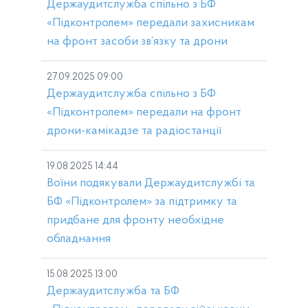
Держаудитслужба спільно з БФ
«Підконтролем» передали захисникам
на фронт засоби зв’язку та дрони
27.09.2025 09:00
Держаудитслужба спільно з БФ
«Підконтролем» передали на фронт
дрони-камікадзе та радіостанції
19.08.2025 14:44
Воїни подякували Держаудитслужбі та
БФ «Підконтролем» за підтримку та
придбане для фронту необхідне
обладнання
15.08.2025 13:00
Держаудитслужба та БФ