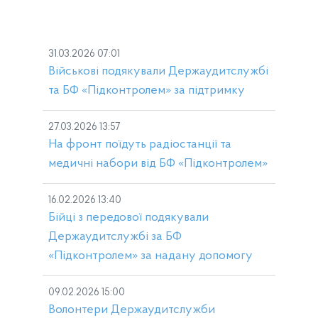
31.03.2026 07:01
Військові подякували Держаудитслужбі
та БФ «Підконтролем» за підтримку
27.03.2026 13:57
На фронт поїдуть радіостанції та
медичні набори від БФ «Підконтролем»
16.02.2026 13:40
Бійці з передової подякували
Держаудитслужбі за БФ
«Підконтролем» за надану допомогу
09.02.2026 15:00
Волонтери Держаудитслужби