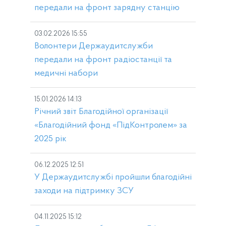
передали на фронт зарядну станцію
03.02.2026 15:55
Волонтери Держаудитслужби
передали на фронт радіостанції та
медичні набори
15.01.2026 14:13
Річний звіт Благодійної організації
«Благодійний фонд «ПідКонтролем» за
2025 рік
06.12.2025 12:51
У Держаудитслужбі пройшли благодійні
заходи на підтримку ЗСУ
04.11.2025 15:12